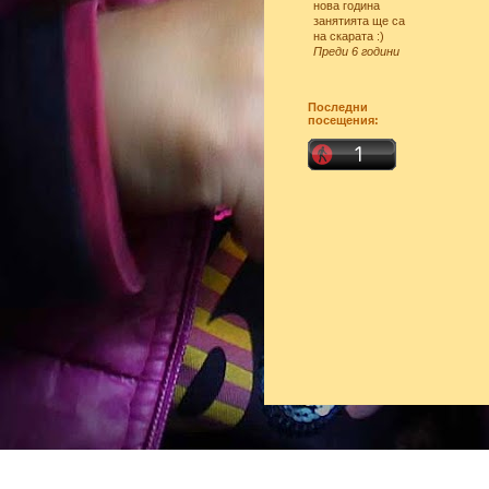
нова година
занятията ще са
на скарата :)
Преди 6 години
Последни
посещения: